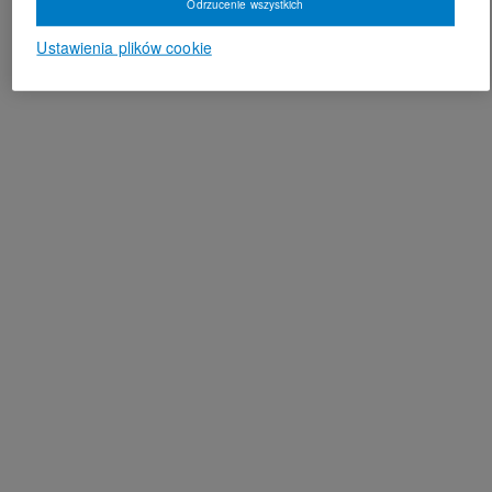
Odrzucenie wszystkich
Ustawienia plików cookie