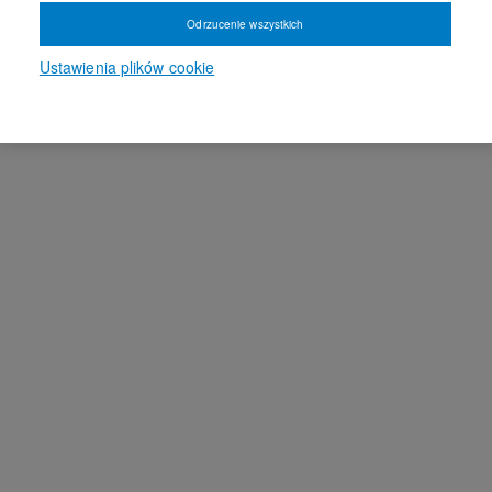
Odrzucenie wszystkich
Ustawienia plików cookie