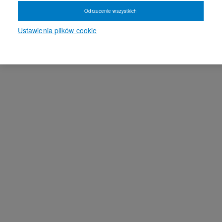
Odrzucenie wszystkich
Ustawienia plików cookie