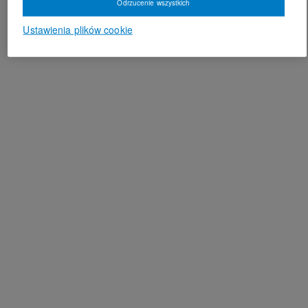
Odrzucenie wszystkich
Ustawienia plików cookie