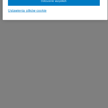
Odrzucenie wszystkich
Ustawienia plików cookie