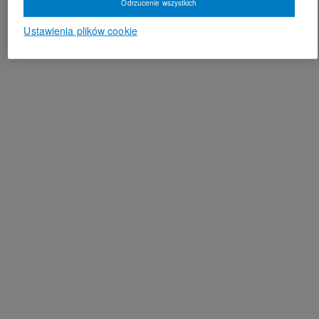
Odrzucenie wszystkich
Ustawienia plików cookie