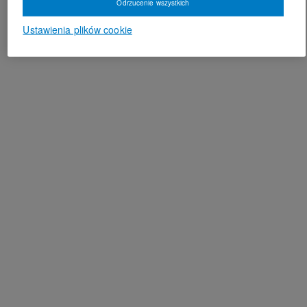
Odrzucenie wszystkich
Ustawienia plików cookie