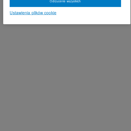
Odrzucenie wszystkich
Ustawienia plików cookie