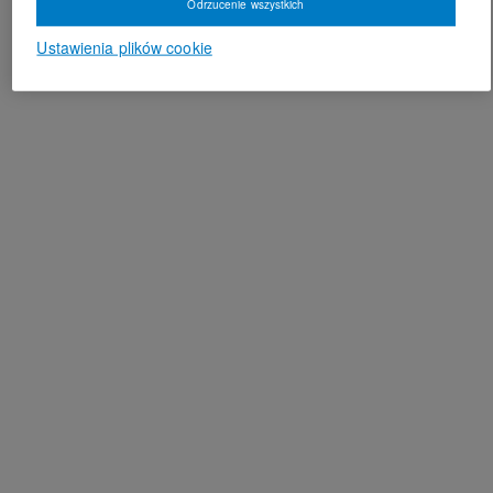
Odrzucenie wszystkich
Ustawienia plików cookie