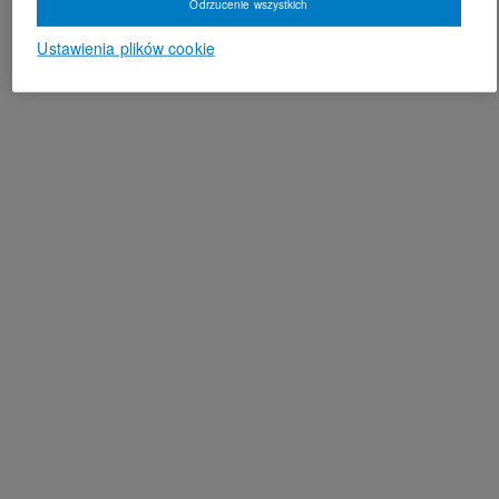
Odrzucenie wszystkich
Ustawienia plików cookie