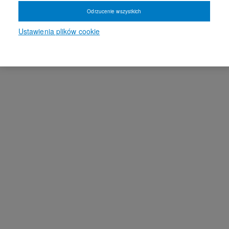
Odrzucenie wszystkich
Ustawienia plików cookie