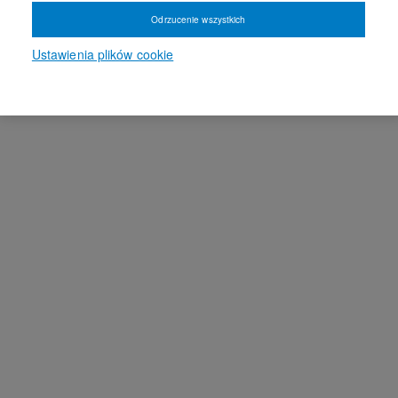
Odrzucenie wszystkich
Ustawienia plików cookie