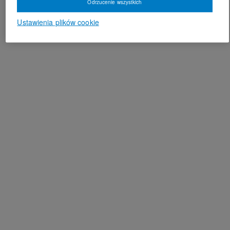
Odrzucenie wszystkich
Ustawienia plików cookie