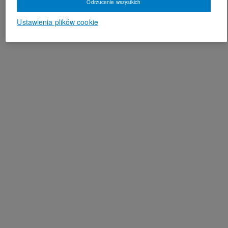
Odrzucenie wszystkich
Ustawienia plików cookie