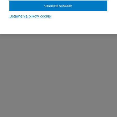
Odrzucenie wszystkich
Ustawienia plików cookie