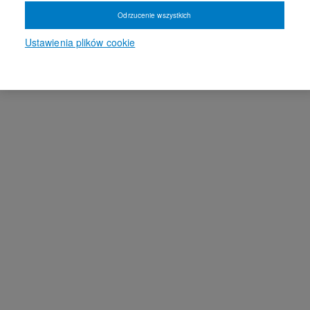
Odrzucenie wszystkich
Ustawienia plików cookie