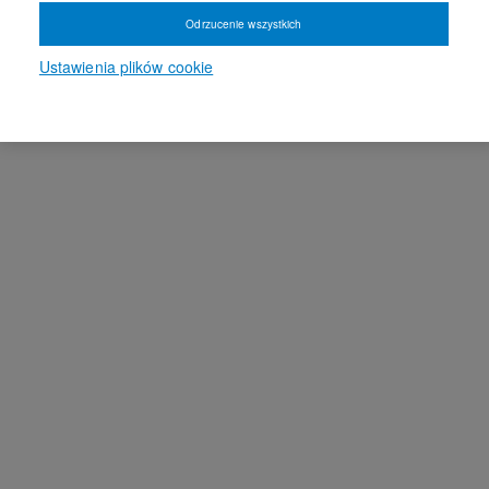
Odrzucenie wszystkich
Ustawienia plików cookie