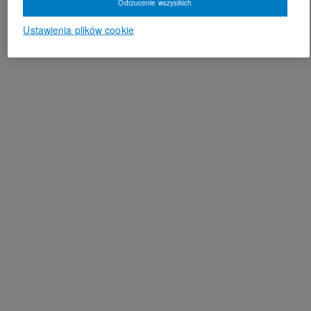
Odrzucenie wszystkich
Ustawienia plików cookie