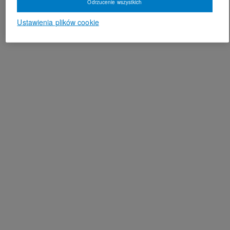
Odrzucenie wszystkich
Ustawienia plików cookie