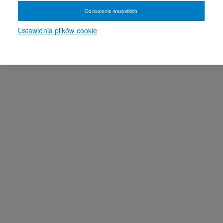
Odrzucenie wszystkich
Ustawienia plików cookie