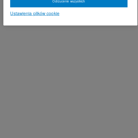
Odrzucenie wszystkich
Ustawienia plików cookie