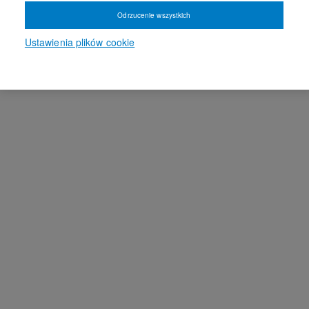
Odrzucenie wszystkich
Ustawienia plików cookie