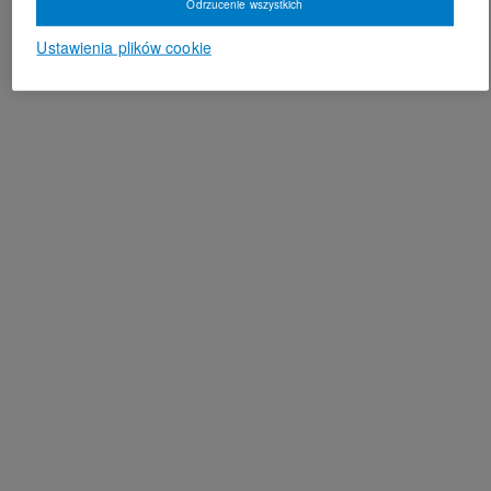
Odrzucenie wszystkich
Ustawienia plików cookie