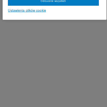
Odrzucenie wszystkich
Ustawienia plików cookie