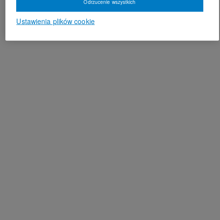
Odrzucenie wszystkich
Ustawienia plików cookie