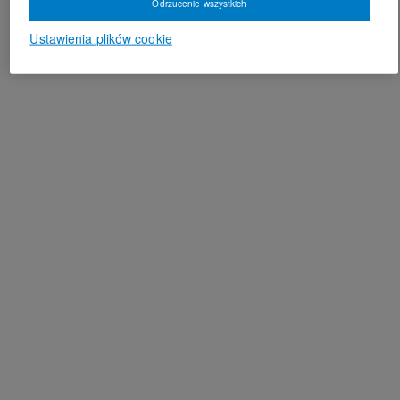
Odrzucenie wszystkich
Ustawienia plików cookie