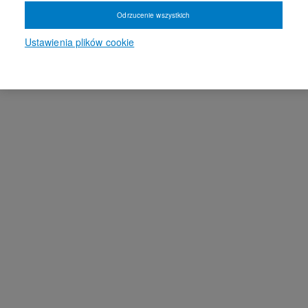
Odrzucenie wszystkich
Ustawienia plików cookie