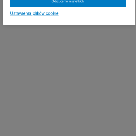
Odrzucenie wszystkich
Ustawienia plików cookie