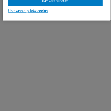
Odrzucenie wszystkich
Ustawienia plików cookie