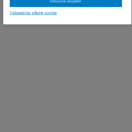
Odrzucenie wszystkich
Ustawienia plików cookie