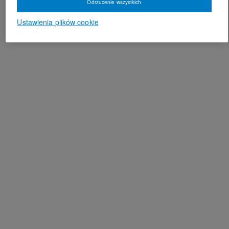
Odrzucenie wszystkich
Ustawienia plików cookie