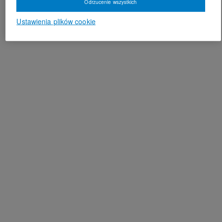
Odrzucenie wszystkich
Ustawienia plików cookie