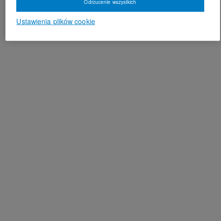
Odrzucenie wszystkich
Ustawienia plików cookie