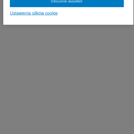
Odrzucenie wszystkich
Ustawienia plików cookie