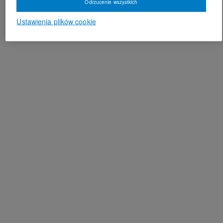
Odrzucenie wszystkich
Ustawienia plików cookie