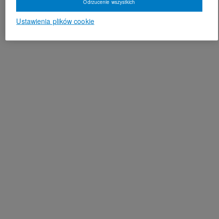
Odrzucenie wszystkich
Ustawienia plików cookie