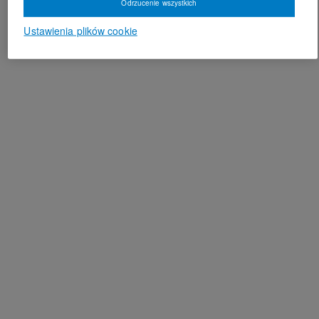
Odrzucenie wszystkich
Ustawienia plików cookie