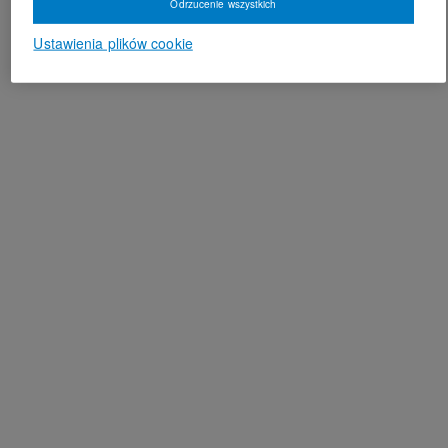
Odrzucenie wszystkich
Ustawienia plików cookie