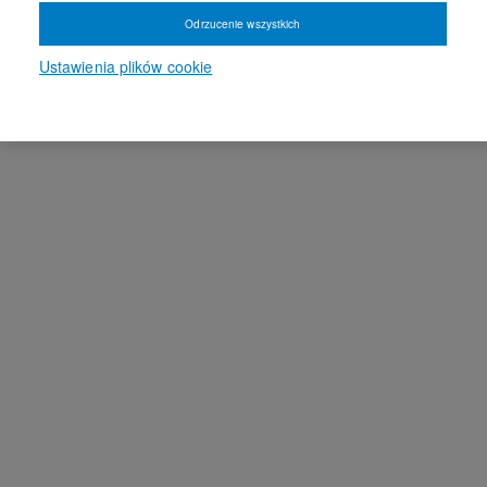
Odrzucenie wszystkich
Ustawienia plików cookie