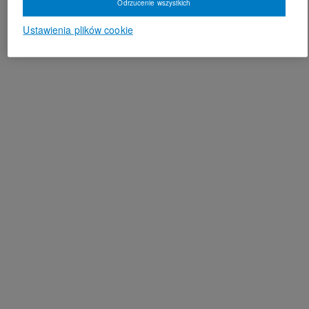
Odrzucenie wszystkich
Ustawienia plików cookie