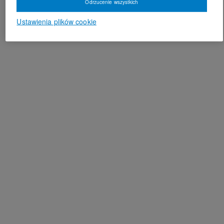
Odrzucenie wszystkich
Ustawienia plików cookie