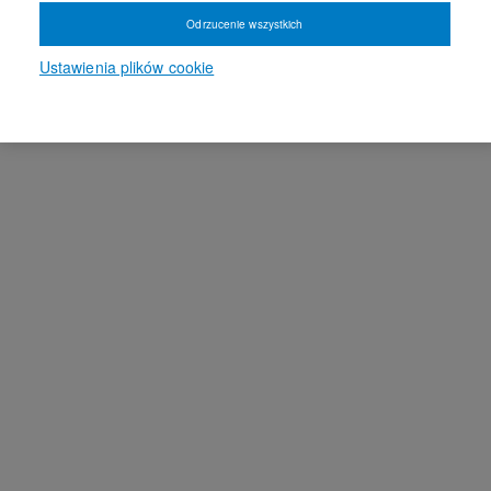
Odrzucenie wszystkich
Ustawienia plików cookie