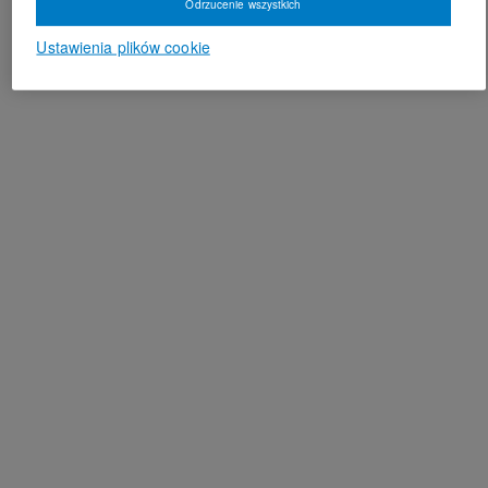
Odrzucenie wszystkich
Ustawienia plików cookie