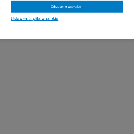
Odrzucenie wszystkich
Ustawienia plików cookie