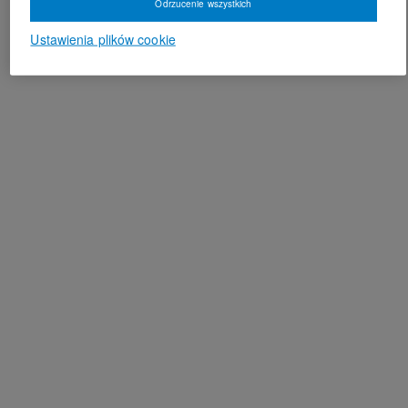
Odrzucenie wszystkich
Ustawienia plików cookie