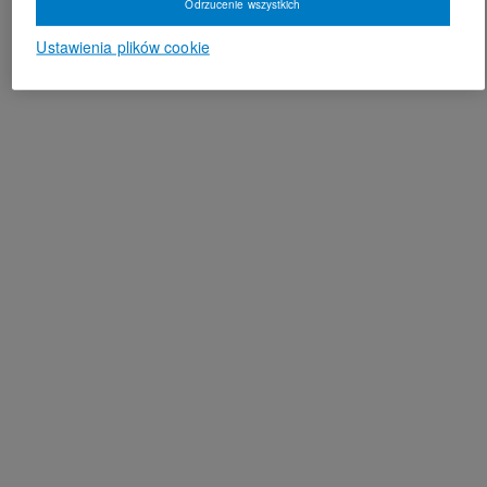
Odrzucenie wszystkich
Ustawienia plików cookie