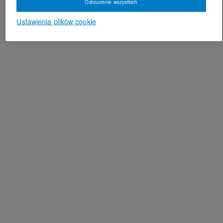
Odrzucenie wszystkich
Ustawienia plików cookie