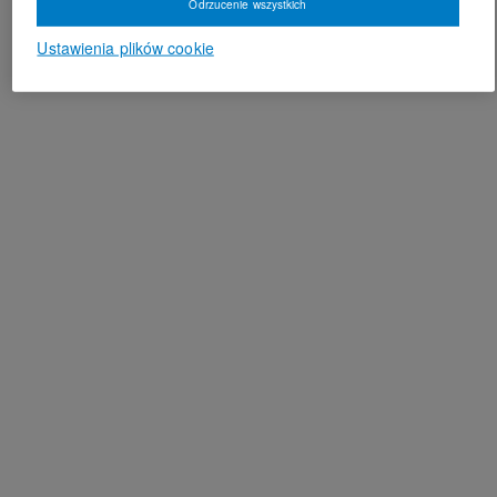
Odrzucenie wszystkich
Ustawienia plików cookie