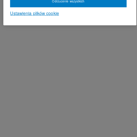
Odrzucenie wszystkich
Ustawienia plików cookie