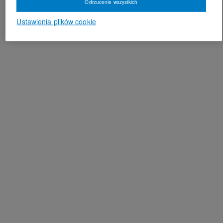
Odrzucenie wszystkich
Ustawienia plików cookie